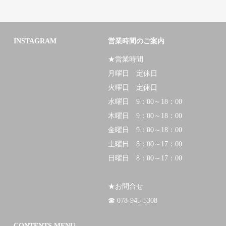
INSTAGRAM
営業時間のご案内
★営業時間
月曜日 定休日
火曜日 定休日
水曜日 9：00～18：00
木曜日 9：00～18：00
金曜日 9：00～18：00
土曜日 8：00～17：00
日曜日 8：00～17：00
★お問合せ
☎ 078-945-5308
CONTENTS MENU