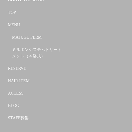
TOP
MENU
MATUGE PERM
ミルボンシステムトリート
メント（４浴式）
RESERVE
HAIR ITEM
ACCESS
BLOG
STAFF募集