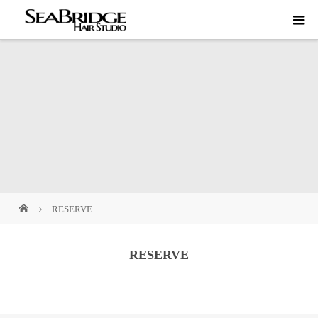
RESERVE
RESERVE